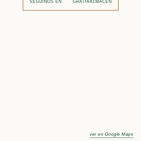
SEGUÍNOS EN
GRATIAALMACEN
ver en Google Maps