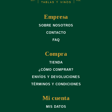
Empresa
SOBRE NOSOTROS
CONTACTO
FAQ
Compra
TIENDA
¿CÓMO COMPRAR?
ENVÍOS Y DEVOLUCIONES
TÉRMINOS Y CONDICIONES
Mi cuenta
MIS DATOS