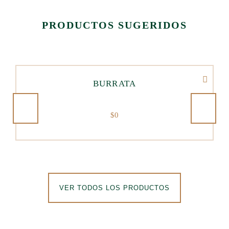
PRODUCTOS SUGERIDOS
BURRATA
$
0
VER TODOS LOS PRODUCTOS