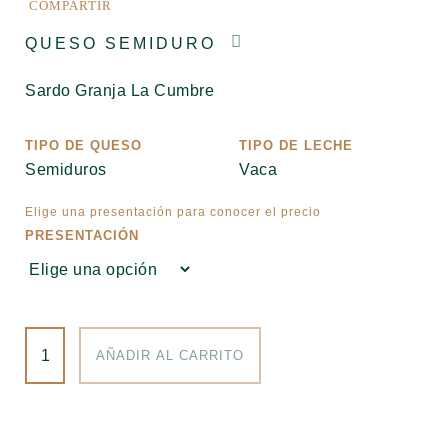
COMPARTIR
QUESO SEMIDURO
Sardo Granja La Cumbre
TIPO DE QUESO
TIPO DE LECHE
Semiduros
Vaca
PRESENTACIÓN
Sardo
AÑADIR AL CARRITO
Granja
La
Cumbre
cantidad