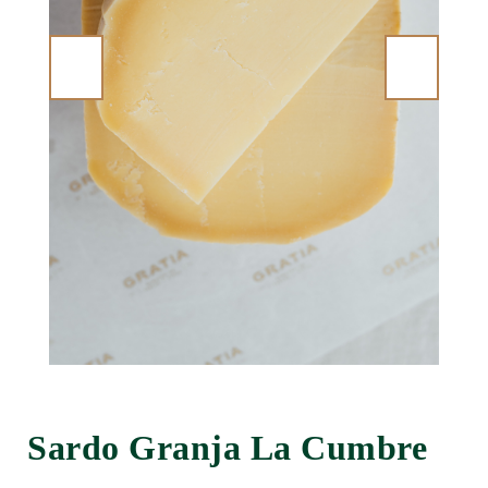
Sardo Granja La Cumbre