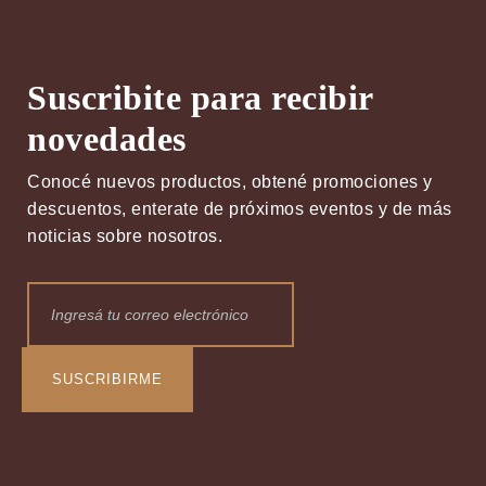
Suscribite para recibir
novedades
Conocé nuevos productos, obtené promociones y
descuentos, enterate de próximos eventos y de más
noticias sobre nosotros.