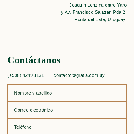
Joaquín Lenzina entre Yaro
y Av. Francisco Salazar, Pda.2,
Punta del Este, Uruguay.
Contáctanos
(+598) 4249 1131
contacto@gratia.com.uy