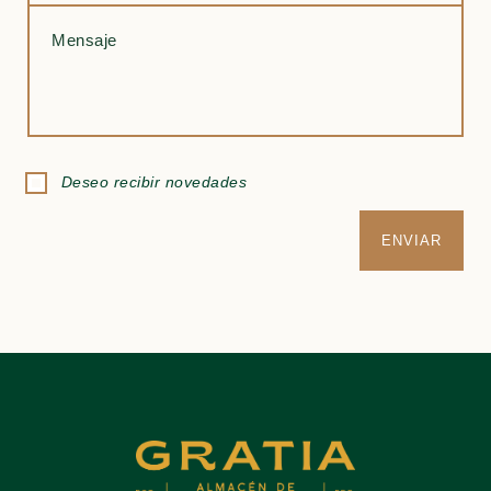
Deseo recibir novedades