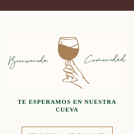
TE ESPERAMOS EN NUESTRA
CUEVA