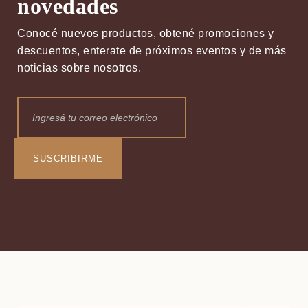
novedades
Conocé nuevos productos, obtené promociones y
descuentos, enterate de próximos eventos y de más
noticias sobre nosotros.