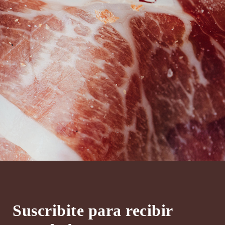
Suscribite para recibir