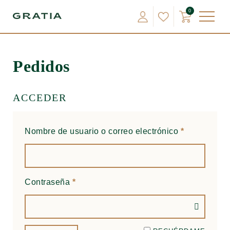
0
Pedidos
ACCEDER
Nombre de usuario o correo electrónico
*
Contraseña
*