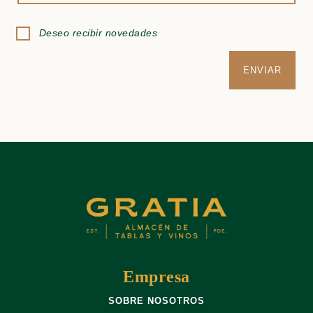
Deseo recibir novedades
Empresa
SOBRE NOSOTROS