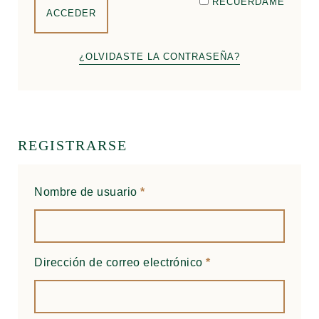
RECUÉRDAME
ACCEDER
¿OLVIDASTE LA CONTRASEÑA?
REGISTRARSE
Nombre de usuario
*
Dirección de correo electrónico
*