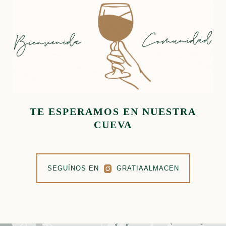
TE ESPERAMOS EN NUESTRA
CUEVA
SEGUÍNOS EN
GRATIAALMACEN