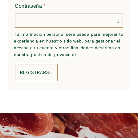
Contraseña
*
Tu información personal será usada para mejorar tu
experiencia en nuestro sitio web, para gestionar el
acceso a tu cuenta y otras finalidades descritas en
nuestra
política de privacidad
.
REGISTRARSE