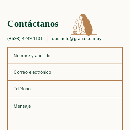
Contáctanos
(+598) 4249 1131
contacto@gratia.com.uy