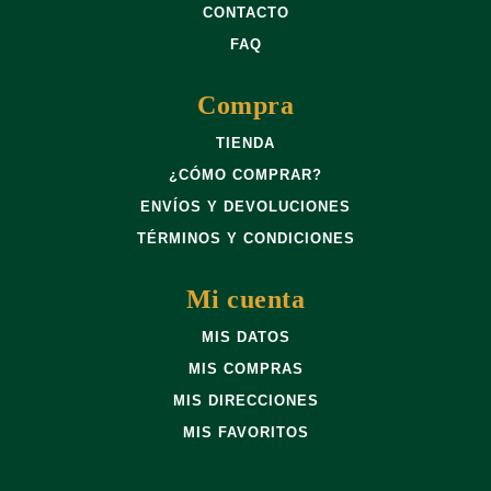
CONTACTO
FAQ
Compra
TIENDA
¿CÓMO COMPRAR?
ENVÍOS Y DEVOLUCIONES
TÉRMINOS Y CONDICIONES
Mi cuenta
MIS DATOS
MIS COMPRAS
MIS DIRECCIONES
MIS FAVORITOS