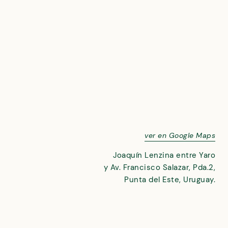
ver en Google Maps
Joaquín Lenzina entre Yaro
y Av. Francisco Salazar, Pda.2,
Punta del Este, Uruguay.