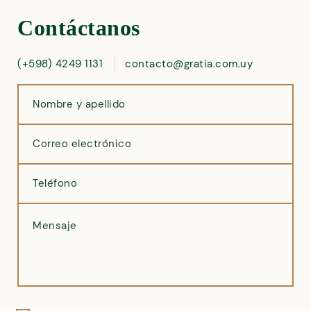
Contáctanos
(+598) 4249 1131
contacto@gratia.com.uy