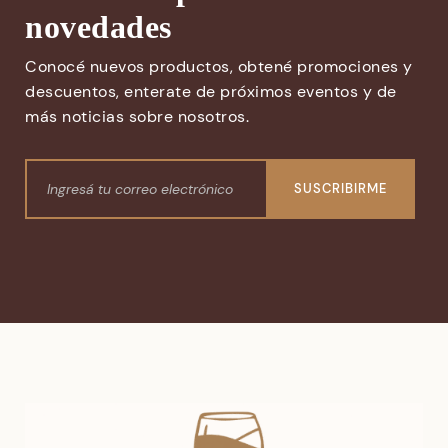
novedades
Conocé nuevos productos, obtené promociones y
descuentos, enterate de próximos eventos y de
más noticias sobre nosotros.