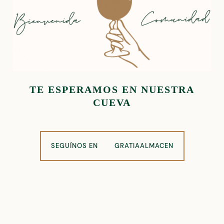
TE ESPERAMOS EN NUESTRA
CUEVA
SEGUÍNOS EN
GRATIAALMACEN