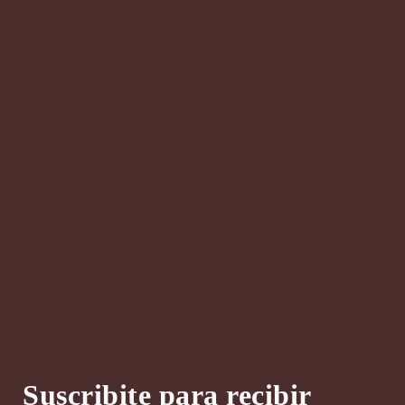
Suscribite para recibir