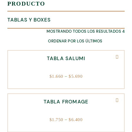
PRODUCTO
TABLAS Y BOXES
MOSTRANDO TODOS LOS RESULTADOS 4
TABLA SALUMI
–
$
1.660
$
5.690
TABLA FROMAGE
–
$
1.750
$
6.400