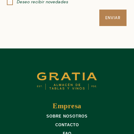
Deseo recibir novedades
Empresa
SOBRE NOSOTROS
CONTACTO
FAQ