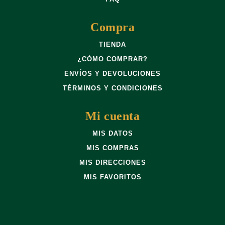
Compra
TIENDA
¿CÓMO COMPRAR?
ENVÍOS Y DEVOLUCIONES
TÉRMINOS Y CONDICIONES
Mi cuenta
MIS DATOS
MIS COMPRAS
MIS DIRECCIONES
MIS FAVORITOS