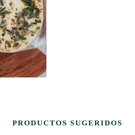
PRODUCTOS SUGERIDOS