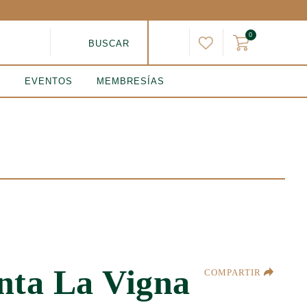
0
BUSCAR
EVENTOS
MEMBRESÍAS
nta La Vigna
COMPARTIR