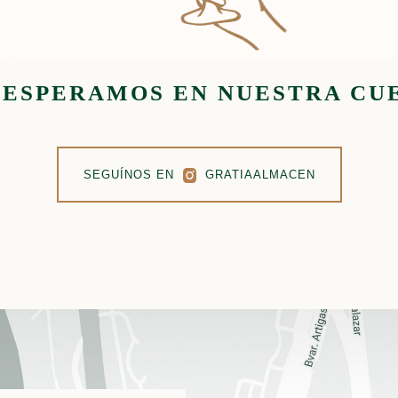
 ESPERAMOS EN NUESTRA CU
SEGUÍNOS EN
GRATIAALMACEN