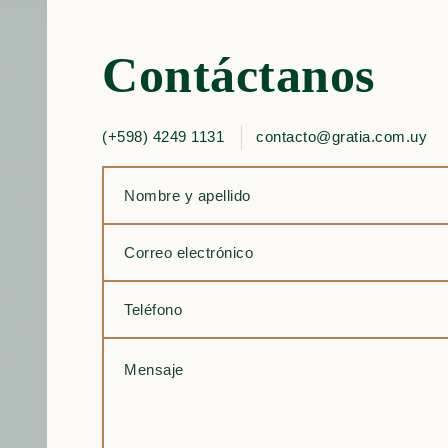
Contáctanos
(+598) 4249 1131
contacto@gratia.com.uy