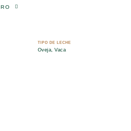
URO
TIPO DE LECHE
Oveja, Vaca