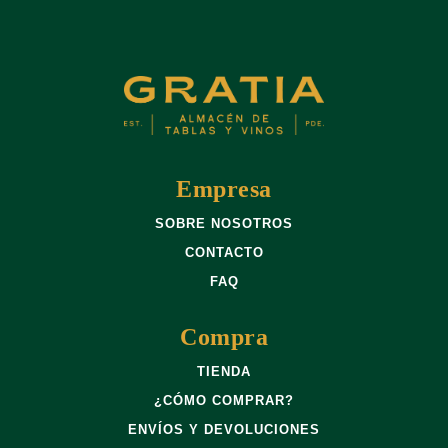
Empresa
SOBRE NOSOTROS
CONTACTO
FAQ
Compra
TIENDA
¿CÓMO COMPRAR?
ENVÍOS Y DEVOLUCIONES