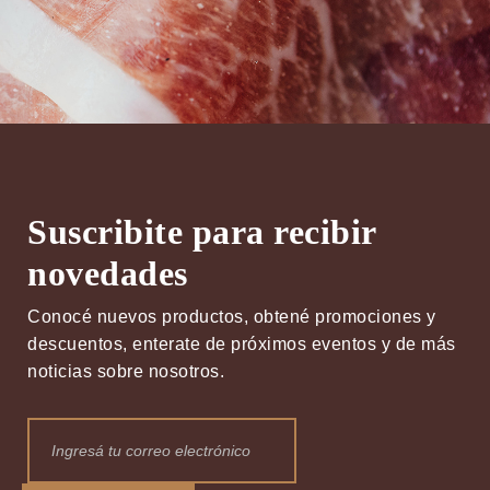
Suscribite para recibir
novedades
Conocé nuevos productos, obtené promociones y
descuentos, enterate de próximos eventos y de más
noticias sobre nosotros.