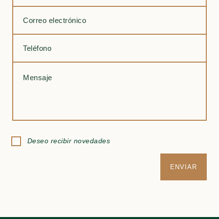
Deseo recibir novedades