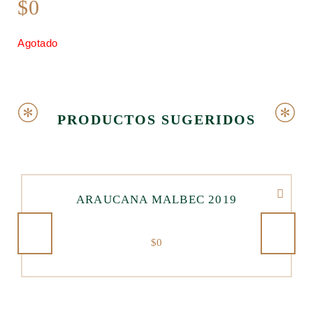
$
0
Agotado
PRODUCTOS SUGERIDOS
ARAUCANA MALBEC 2019
$
0