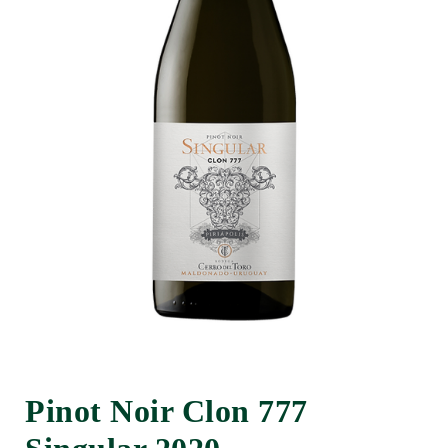
Pinot Noir Clon 777