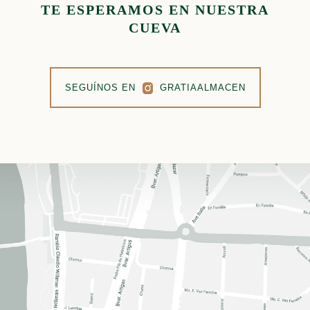
TE ESPERAMOS EN NUESTRA
CUEVA
SEGUÍNOS EN
GRATIAALMACEN