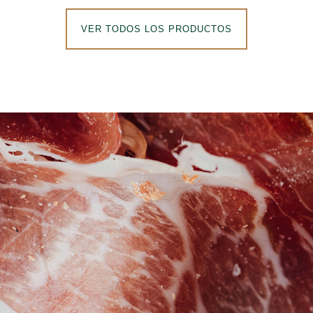
VER TODOS LOS PRODUCTOS