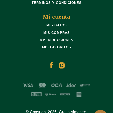
TÉRMINOS Y CONDICIONES
Mi cuenta
MIS DATOS
MIS COMPRAS
MIS DIRECCIONES
MIS FAVORITOS
© Copyright 2026. Gratia Almacén.