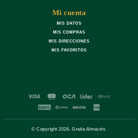
Mi cuenta
MIS DATOS
MIS COMPRAS
MIS DIRECCIONES
MIS FAVORITOS
© Copyright 2026. Gratia Almacén.