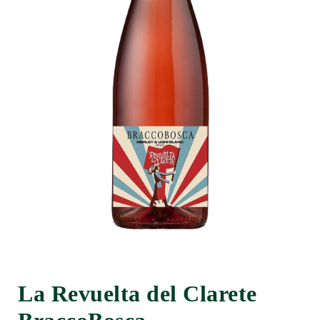
La Revuelta del Clarete