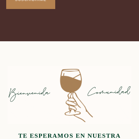
TE ESPERAMOS EN NUESTRA