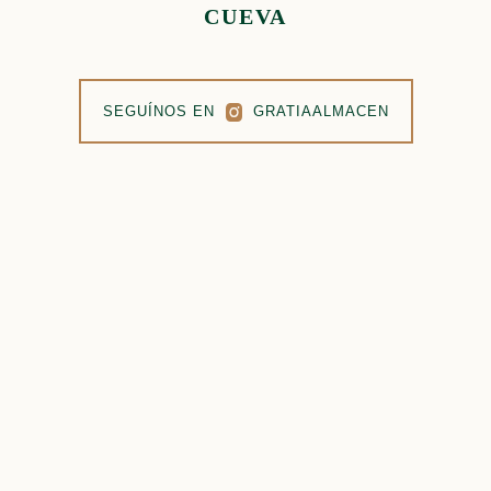
CUEVA
SEGUÍNOS EN
GRATIAALMACEN