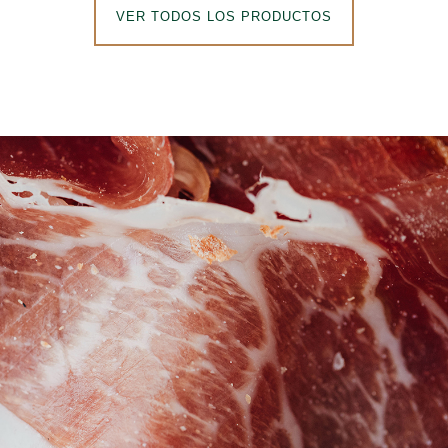
VER TODOS LOS PRODUCTOS