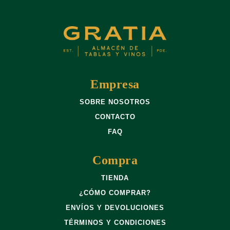
Empresa
SOBRE NOSOTROS
CONTACTO
FAQ
Compra
TIENDA
¿CÓMO COMPRAR?
ENVÍOS Y DEVOLUCIONES
TÉRMINOS Y CONDICIONES