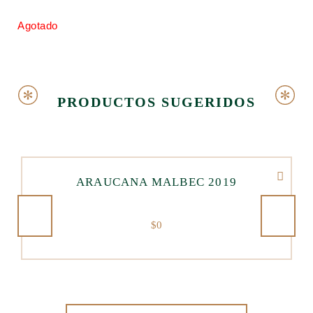
Agotado
PRODUCTOS SUGERIDOS
ARAUCANA MALBEC 2019
$
0