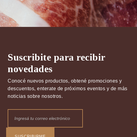
Suscribite para recibir
novedades
Conocé nuevos productos, obtené promociones y
descuentos, enterate de próximos eventos y de más
noticias sobre nosotros.