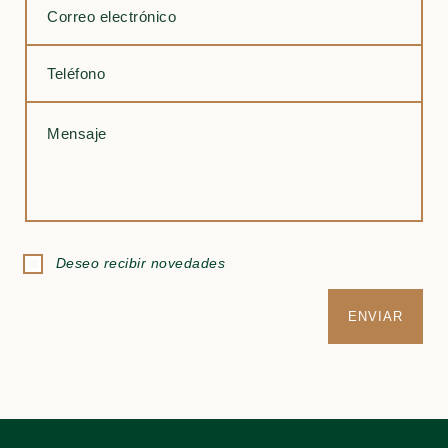
Deseo recibir novedades