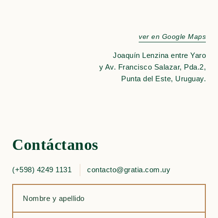
ver en Google Maps
Joaquín Lenzina entre Yaro
y Av. Francisco Salazar, Pda.2,
Punta del Este, Uruguay.
Contáctanos
(+598) 4249 1131
contacto@gratia.com.uy