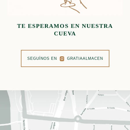
TE ESPERAMOS EN NUESTRA
CUEVA
SEGUÍNOS EN
GRATIAALMACEN