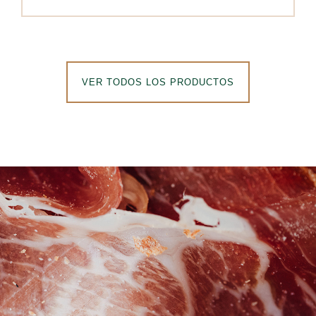
VER TODOS LOS PRODUCTOS