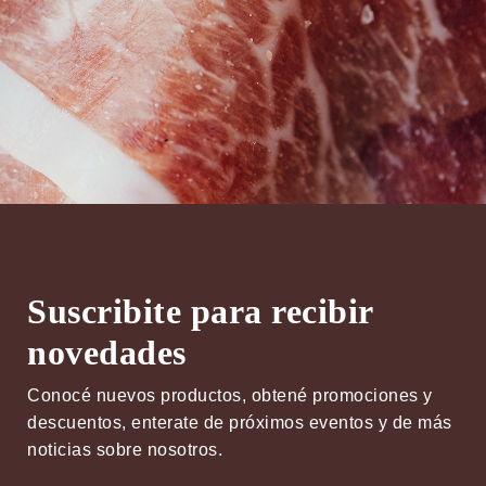
Suscribite para recibir
novedades
Conocé nuevos productos, obtené promociones y
descuentos, enterate de próximos eventos y de más
noticias sobre nosotros.