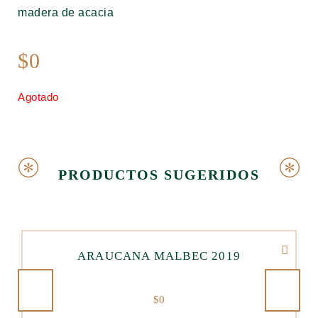
madera de acacia
$
0
Agotado
PRODUCTOS SUGERIDOS
ARAUCANA MALBEC 2019
$
0