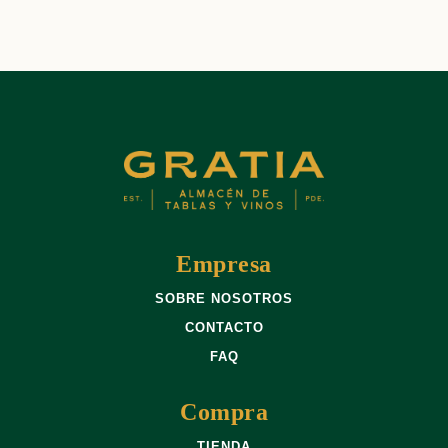
Empresa
SOBRE NOSOTROS
CONTACTO
FAQ
Compra
TIENDA