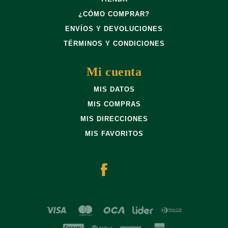
¿CÓMO COMPRAR?
ENVÍOS Y DEVOLUCIONES
TÉRMINOS Y CONDICIONES
Mi cuenta
MIS DATOS
MIS COMPRAS
MIS DIRECCIONES
MIS FAVORITOS