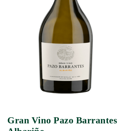
Gran Vino Pazo Barrantes