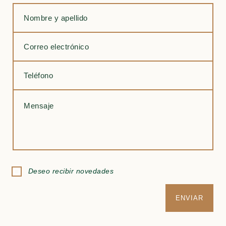
Deseo recibir novedades