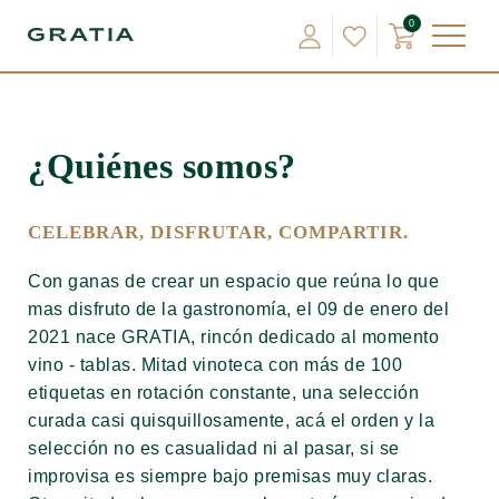
0
¿Quiénes somos?
CELEBRAR, DISFRUTAR, COMPARTIR.
Con ganas de crear un espacio que reúna lo que
mas disfruto de la gastronomía, el 09 de enero del
2021 nace GRATIA, rincón dedicado al momento
vino - tablas. Mitad vinoteca con más de 100
etiquetas en rotación constante, una selección
curada casi quisquillosamente, acá el orden y la
selección no es casualidad ni al pasar, si se
improvisa es siempre bajo premisas muy claras.