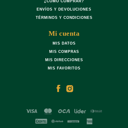
¿CÓMO COMPRAR?
ENVÍOS Y DEVOLUCIONES
TÉRMINOS Y CONDICIONES
Mi cuenta
MIS DATOS
MIS COMPRAS
MIS DIRECCIONES
MIS FAVORITOS