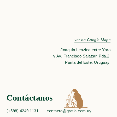
ver en Google Maps
Joaquín Lenzina entre Yaro
y Av. Francisco Salazar, Pda.2,
Punta del Este, Uruguay.
Contáctanos
(+598) 4249 1131
contacto@gratia.com.uy