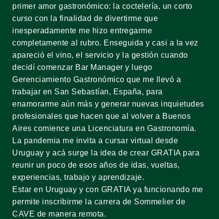
primer amor gastronómico: la coctelería, un corto
curso con la finalidad de divertirme que
inesperadamente me hizo entregarme
completamente al rubro. Enseguida y casi a la vez
apareció el vino, el servicio y la gestión cuando
decidí comenzar Bar Manager y luego
Gerenciamiento Gastronómico que me llevó a
trabajar en San Sebastían, España, para
enamorarme aún más y generar nuevas inquietudes
profesionales que hacen que al volver a Buenos
Aires comience una Licenciatura en Gastronomía.
La pandemia me invita a cursar virtual desde
Uruguay y acá surge la idea de crear GRATIA para
reunir un poco de esos años de idas, vueltas,
experiencias, trabajo y aprendizaje.
Estar en Uruguay y con GRATIA ya funcionando me
permite inscribirme la carrera de Sommelier de
CAVE de manera remota.