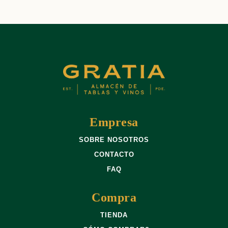
Empresa
SOBRE NOSOTROS
CONTACTO
FAQ
Compra
TIENDA