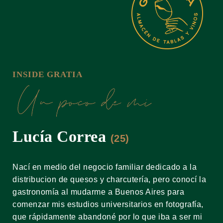
INSIDE GRATIA
Lucía Correa
(25)
Nací en medio del negocio familiar dedicado a la
distribucion de quesos y charcutería, pero conocí la
gastronomía al mudarme a Buenos Aires para
comenzar mis estudios universitarios en fotografía,
que rápidamente abandoné por lo que iba a ser mi