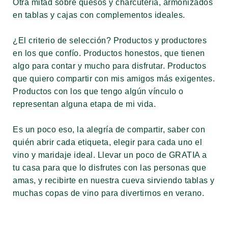
Otra mitad sobre quesos y charcutería, armonizados
en tablas y cajas con complementos ideales.
¿El criterio de selección? Productos y productores
en los que confío. Productos honestos, que tienen
algo para contar y mucho para disfrutar. Productos
que quiero compartir con mis amigos más exigentes.
Productos con los que tengo algún vínculo o
representan alguna etapa de mi vida.
Es un poco eso, la alegría de compartir, saber con
quién abrir cada etiqueta, elegir para cada uno el
vino y maridaje ideal. Llevar un poco de GRATIA a
tu casa para que lo disfrutes con las personas que
amas, y recibirte en nuestra cueva sirviendo tablas y
muchas copas de vino para divertirnos en verano.